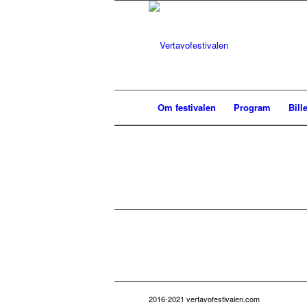
Om festivalen
Program
Bille
2016-2021 vertavofestivalen.com