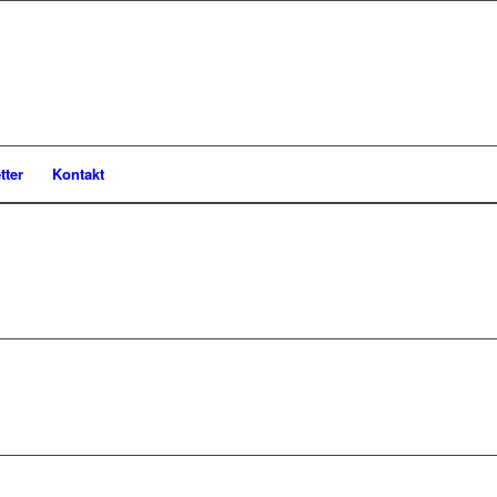
tter
Kontakt